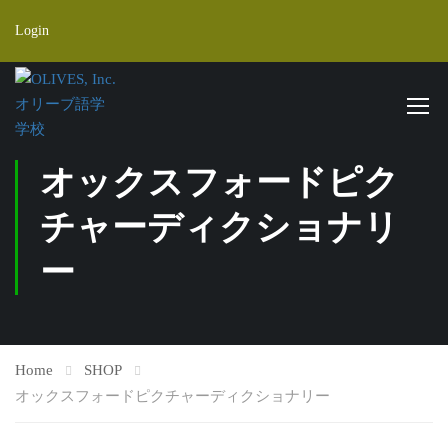
Login
オックスフォードピク
チャーディクショナリ
ー
Home
SHOP
オックスフォードピクチャーディクショナリー